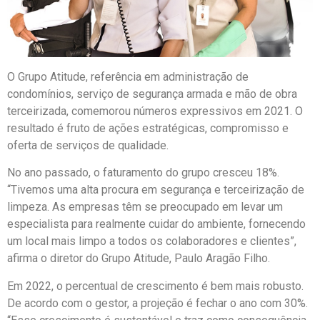
O Grupo Atitude, referência em administração de
condomínios, serviço de segurança armada e mão de obra
terceirizada, comemorou números expressivos em 2021. O
resultado é fruto de ações estratégicas, compromisso e
oferta de serviços de qualidade.
No ano passado, o faturamento do grupo cresceu 18%.
“Tivemos uma alta procura em segurança e terceirização de
limpeza. As empresas têm se preocupado em levar um
especialista para realmente cuidar do ambiente, fornecendo
um local mais limpo a todos os colaboradores e clientes”,
afirma o diretor do Grupo Atitude, Paulo Aragão Filho.
Em 2022, o percentual de crescimento é bem mais robusto.
De acordo com o gestor, a projeção é fechar o ano com 30%.