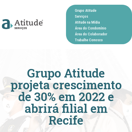
Grupo Atitude
Serviços
Atitude na Mídia
Área do Condomínio
Área do Colaborador
Trabalhe Conosco
Grupo Atitude
projeta crescimento
de 30% em 2022 e
abrirá filial em
Recife