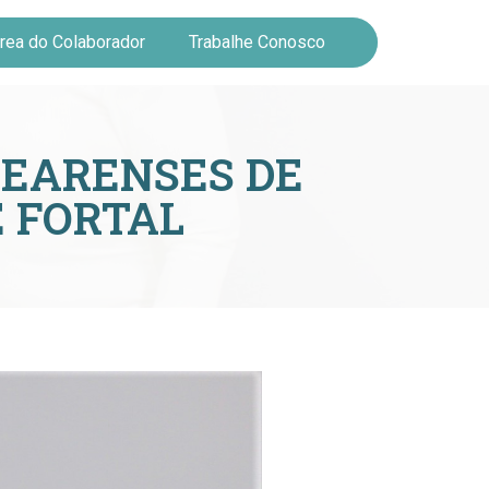
rea do Colaborador
Trabalhe Conosco
CEARENSES DE
E FORTAL