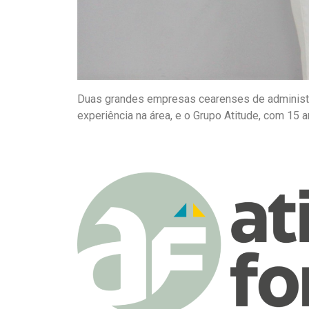
Duas grandes empresas cearenses de administr
experiência na área, e o Grupo Atitude, com 15 a