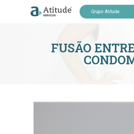
Grupo Atitude
FUSÃO ENTRE
CONDOMÍ