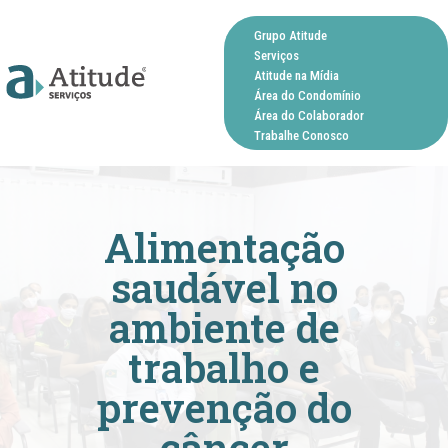
Grupo Atitude
Serviços
Atitude na Mídia
Área do Condomínio
Área do Colaborador
Trabalhe Conosco
Alimentação
saudável no
ambiente de
trabalho e
prevenção do
câncer