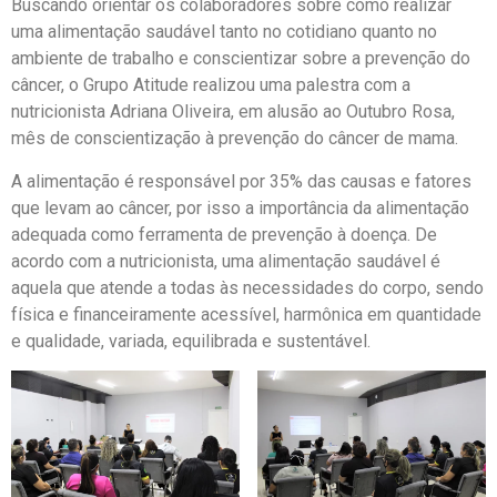
Buscando orientar os colaboradores sobre como realizar
uma alimentação saudável tanto no cotidiano quanto no
ambiente de trabalho e conscientizar sobre a prevenção do
câncer, o Grupo Atitude realizou uma palestra com a
nutricionista Adriana Oliveira, em alusão ao Outubro Rosa,
mês de conscientização à prevenção do câncer de mama.
A alimentação é responsável por 35% das causas e fatores
que levam ao câncer, por isso a importância da alimentação
adequada como ferramenta de prevenção à doença. De
acordo com a nutricionista, uma alimentação saudável é
aquela que atende a todas às necessidades do corpo, sendo
física e financeiramente acessível, harmônica em quantidade
e qualidade, variada, equilibrada e sustentável.