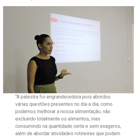
“A palestra foi engrandecedora pois abordou
várias questões presentes no dia a dia, como
podemos melhorar a nossa alimentação, não
excluindo totalmente os alimentos, mas
consumindo na quantidade certa e sem exageros,
além de abordar atividades rotineiras que podem